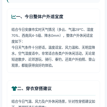
一、今日整体户外适宜度
结合今日安康市实时天气情况（多云、气温29℃、湿度
70%、西南风4-5级、降水0mm），整体户外休闲适宜
度如下：
今日天气条件十分舒适，温度适宜、风力温和、无明显降
水，空气湿度适中，非常适合各类户外休闲活动，无论是
短途散步、近郊游玩、骑行、垂钓，还是户外拍照、登山
观景，都能获得良好的体验。
二、穿衣穿搭建议
结合今日气温、风力及户外休闲场景，针对性穿搭建议如