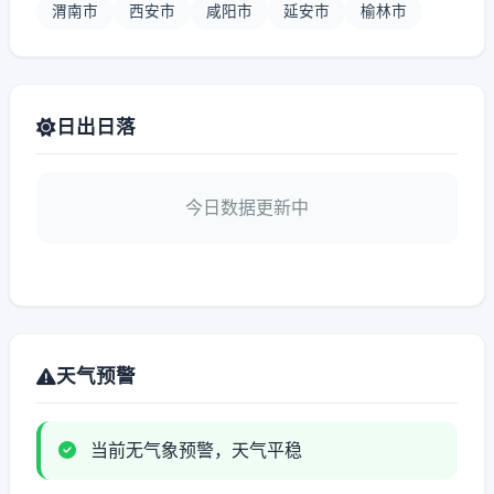
渭南市
西安市
咸阳市
延安市
榆林市
日出日落
今日数据更新中
天气预警
当前无气象预警，天气平稳