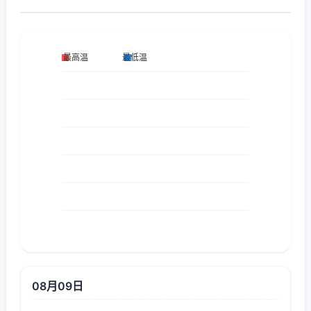
08月09日