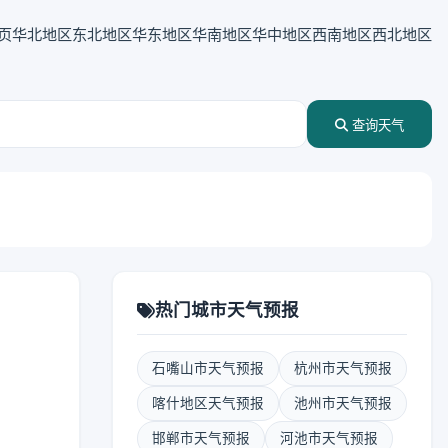
页
华北地区
东北地区
华东地区
华南地区
华中地区
西南地区
西北地区
查询天气
热门城市天气预报
石嘴山市天气预报
杭州市天气预报
喀什地区天气预报
池州市天气预报
邯郸市天气预报
河池市天气预报