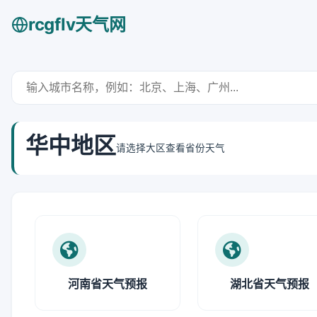
rcgflv天气网
华中地区
请选择大区查看省份天气
河南省天气预报
湖北省天气预报