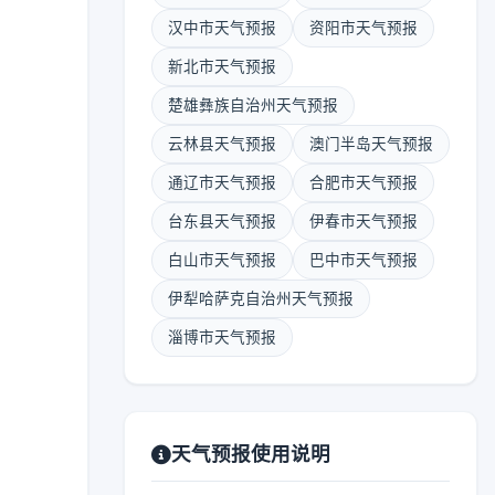
汉中市天气预报
资阳市天气预报
新北市天气预报
楚雄彝族自治州天气预报
云林县天气预报
澳门半岛天气预报
通辽市天气预报
合肥市天气预报
台东县天气预报
伊春市天气预报
白山市天气预报
巴中市天气预报
伊犁哈萨克自治州天气预报
淄博市天气预报
天气预报使用说明