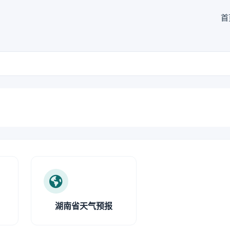
首
湖南省天气预报