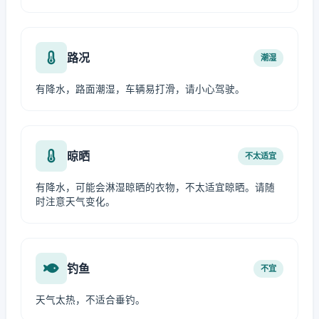
路况
潮湿
有降水，路面潮湿，车辆易打滑，请小心驾驶。
晾晒
不太适宜
有降水，可能会淋湿晾晒的衣物，不太适宜晾晒。请随
时注意天气变化。
钓鱼
不宜
天气太热，不适合垂钓。