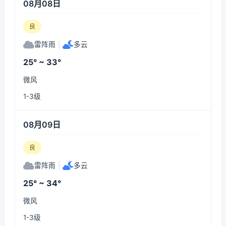
08月08日
良
雷阵雨
|
多云
25° ~ 33°
微风
1-3级
08月09日
良
雷阵雨
|
多云
25° ~ 34°
微风
1-3级