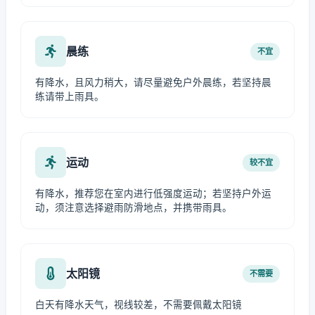
晨练
不宜
有降水，且风力稍大，请尽量避免户外晨练，若坚持晨
练请带上雨具。
运动
较不宜
有降水，推荐您在室内进行低强度运动；若坚持户外运
动，须注意选择避雨防滑地点，并携带雨具。
太阳镜
不需要
白天有降水天气，视线较差，不需要佩戴太阳镜