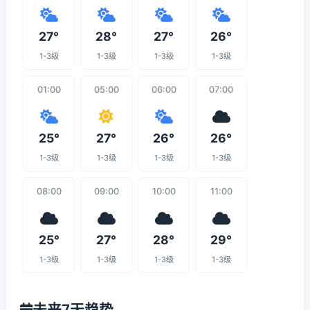
27°
28°
27°
26°
1-3级
1-3级
1-3级
1-3级
01:00
05:00
06:00
07:00
25°
27°
26°
26°
1-3级
1-3级
1-3级
1-3级
08:00
09:00
10:00
11:00
25°
27°
28°
29°
1-3级
1-3级
1-3级
1-3级
未来7天趋势