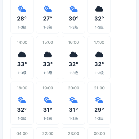
28°
27°
30°
32°
1-3级
1-3级
1-3级
1-3级
14:00
15:00
16:00
17:00
33°
33°
32°
32°
1-3级
1-3级
1-3级
1-3级
18:00
19:00
20:00
21:00
32°
31°
31°
29°
1-3级
1-3级
1-3级
1-3级
04:00
22:00
23:00
00:00