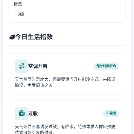
微风
1-3级
今日生活指数
空调开启
部分时间开启
天气热同时湿度大，您需要适当开启制冷空调，来降温
除湿，免受闷热之苦。
过敏
不易发
天气条件不易诱发过敏，有降水，特殊体质人群应预防
感冒可能引发的过敏。