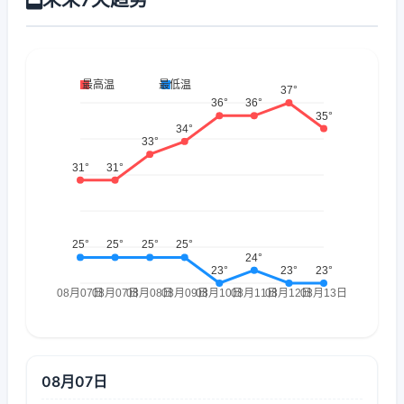
08月07日