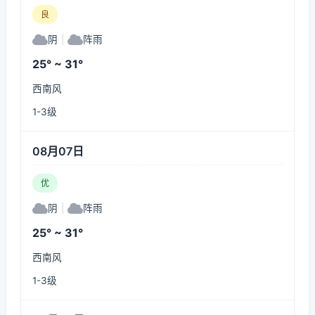
良
阴
|
阵雨
25° ~ 31°
西南风
1-3级
08月07日
优
阴
|
阵雨
25° ~ 31°
西南风
1-3级