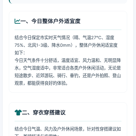
一、今日整体户外适宜度
结合今日保定市实时天气情况（晴、气温27℃、湿度
75%、北风1-3级、降水0mm），整体户外休闲适宜度
如下：
今日天气条件十分舒适，温度适宜、风力温和、无明显降
水，空气湿度适中，非常适合各类户外休闲活动，无论是
短途散步、近郊游玩、骑行、垂钓，还是户外拍照、登山
观景，都能获得良好的体验。
二、穿衣穿搭建议
结合今日气温、风力及户外休闲场景，针对性穿搭建议如