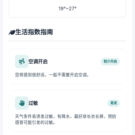
19°~27°
生活指数指南
空调开启
较少开启
您将感到很舒适，一般不需要开启空调。
过敏
易发
天气条件易诱发过敏，有降水，最好穿长衣长裤，预防
感冒可能引发的过敏。