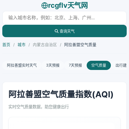
rcgflv天气网
查询天气
首页
/
城市
/
内蒙古自治区
/
阿拉善盟空气质量
阿拉善盟实时天气
3天预报
7天预报
空气质量
出行建
阿拉善盟空气质量指数(AQI)
实时空气质量数据，助您健康出行