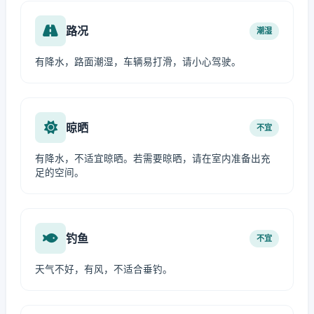
路况
潮湿
有降水，路面潮湿，车辆易打滑，请小心驾驶。
晾晒
不宜
有降水，不适宜晾晒。若需要晾晒，请在室内准备出充
足的空间。
钓鱼
不宜
天气不好，有风，不适合垂钓。