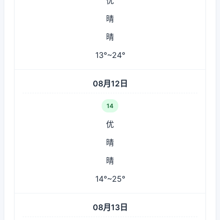
优
晴
晴
13°~24°
08月12日
14
优
晴
晴
14°~25°
08月13日