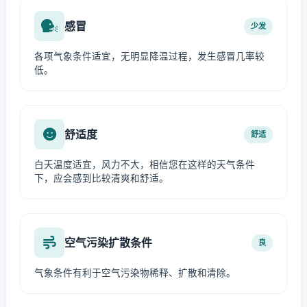
感冒
少发
各项气象条件适宜，无明显降温过程，发生感冒几率较
低。
舒适度
舒适
白天温度适宜，风力不大，相信您在这样的天气条件
下，应会感到比较清爽和舒适。
空气污染扩散条件
良
气象条件有利于空气污染物稀释、扩散和清除。