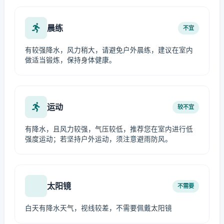
晨练
不宜
有较强降水，风力稍大，请避免户外晨练，建议在室内
做适当锻炼，保持身体健康。
运动
较不宜
有降水，且风力较强，气压较低，推荐您在室内进行低
强度运动；若坚持户外运动，须注意避雨防风。
太阳镜
不需要
白天有降水天气，视线较差，不需要佩戴太阳镜