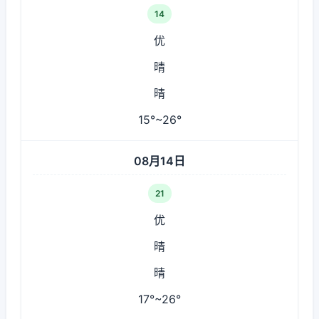
14
优
晴
晴
15°~26°
08月14日
21
优
晴
晴
17°~26°