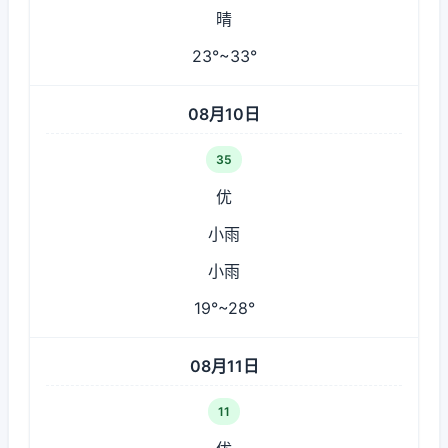
晴
23°~33°
08月10日
35
优
小雨
小雨
19°~28°
08月11日
11