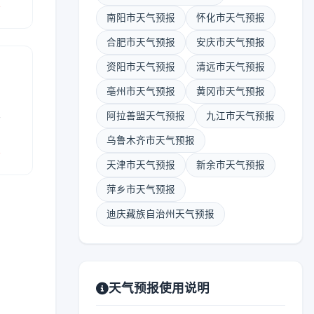
报
南阳市天气预报
怀化市天气预报
合肥市天气预报
安庆市天气预报
资阳市天气预报
清远市天气预报
亳州市天气预报
黄冈市天气预报
表
阿拉善盟天气预报
九江市天气预报
乌鲁木齐市天气预报
报
天津市天气预报
新余市天气预报
萍乡市天气预报
迪庆藏族自治州天气预报
天气预报使用说明