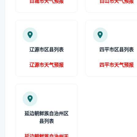
白城市天气预报
白山市天气预报
辽源市区县列表
四平市区县列表
辽源市天气预报
四平市天气预报
延边朝鲜族自治州区
县列表
延边朝鲜族自治州天