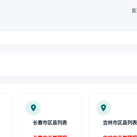
首
长春市区县列表
吉林市区县列