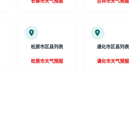
长春市天气预报
吉林市天气预
松原市区县列表
通化市区县列
松原市天气预报
通化市天气预