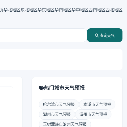
页
华北地区
东北地区
华东地区
华南地区
华中地区
西南地区
西北地区
查询天气
热门城市天气预报
哈尔滨市天气预报
本溪市天气预报
表
湖州市天气预报
漳州市天气预报
玉树藏族自治州天气预报