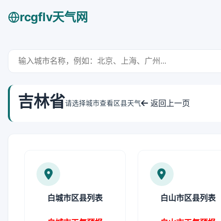
rcgflv天气网
吉林省
返回上一页
请选择城市查看区县天气
白城市区县列表
白山市区县列表