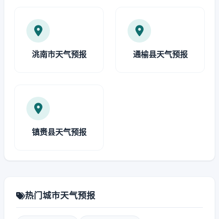
洮南市天气预报
通榆县天气预报
镇赉县天气预报
热门城市天气预报