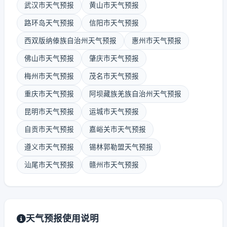
武汉市天气预报
黄山市天气预报
路环岛天气预报
信阳市天气预报
西双版纳傣族自治州天气预报
惠州市天气预报
佛山市天气预报
肇庆市天气预报
梅州市天气预报
茂名市天气预报
重庆市天气预报
阿坝藏族羌族自治州天气预报
昆明市天气预报
运城市天气预报
自贡市天气预报
嘉峪关市天气预报
遵义市天气预报
锡林郭勒盟天气预报
汕尾市天气预报
赣州市天气预报
天气预报使用说明