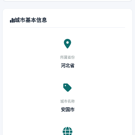
城市基本信息
所属省份
河北省
城市名称
安国市