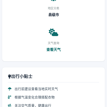
地区分类
县级市
天气查询
查看天气
出行小贴士
出行前建议查看当地实时天气
根据气温变化合理搭配衣物
关注空气质量，健康出行