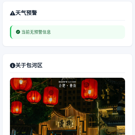
天气预警
当前无预警信息
关于包河区