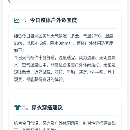
一、今日整体户外适宜度
结合今日包河区实时天气情况（多云、气温27℃、湿度
98%、北风4-5级、降水0mm），整体户外休闲适宜度
如下：
今日天气条件十分舒适，温度适宜、风力温和、无明显降
水，空气湿度适中，非常适合各类户外休闲活动，无论是
短途散步、近郊游玩、骑行、垂钓，还是户外拍照、登山
观景，都能获得良好的体验。
二、穿衣穿搭建议
结合今日气温、风力及户外休闲场景，针对性穿搭建议如