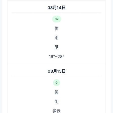
08月14日
37
优
阴
阴
16°~28°
08月15日
0
优
阴
多云