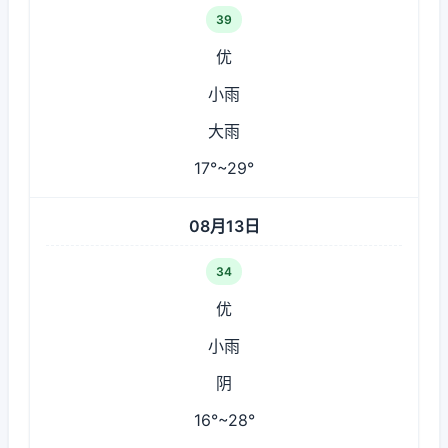
39
优
小雨
大雨
17°~29°
08月13日
34
优
小雨
阴
16°~28°