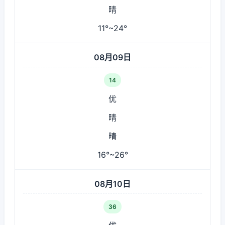
晴
11°~24°
08月09日
14
优
晴
晴
16°~26°
08月10日
36