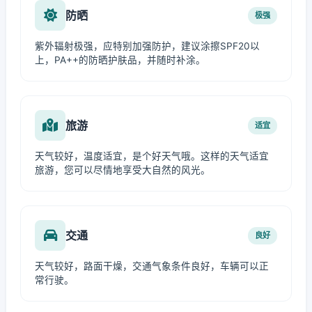
防晒
极强
紫外辐射极强，应特别加强防护，建议涂擦SPF20以
上，PA++的防晒护肤品，并随时补涂。
旅游
适宜
天气较好，温度适宜，是个好天气哦。这样的天气适宜
旅游，您可以尽情地享受大自然的风光。
交通
良好
天气较好，路面干燥，交通气象条件良好，车辆可以正
常行驶。