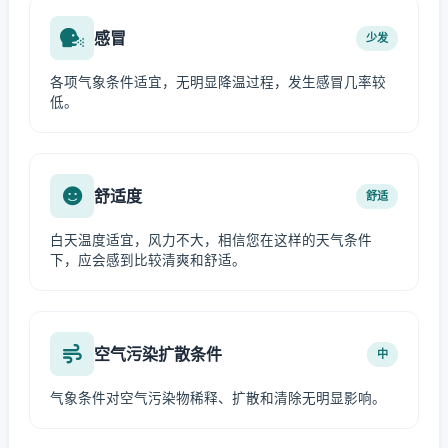
感冒
少发
各项气象条件适宜，无明显降温过程，发生感冒几率较
低。
舒适度
舒适
白天温度适宜，风力不大，相信您在这样的天气条件
下，应会感到比较清爽和舒适。
空气污染扩散条件
中
气象条件对空气污染物稀释、扩散和清除无明显影响。