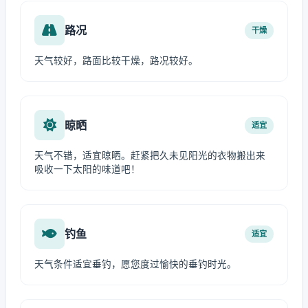
路况
干燥
天气较好，路面比较干燥，路况较好。
晾晒
适宜
天气不错，适宜晾晒。赶紧把久未见阳光的衣物搬出来
吸收一下太阳的味道吧！
钓鱼
适宜
天气条件适宜垂钓，愿您度过愉快的垂钓时光。