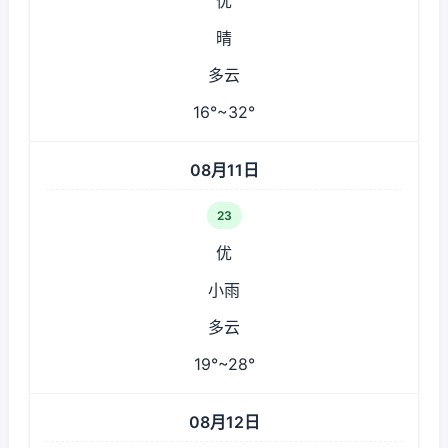
优
晴
多云
16°~32°
08月11日
23
优
小雨
多云
19°~28°
08月12日