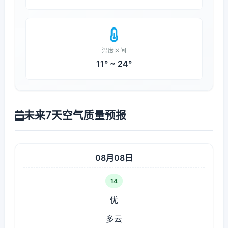
温度区间
11° ~ 24°
未来7天空气质量预报
08月08日
14
优
多云