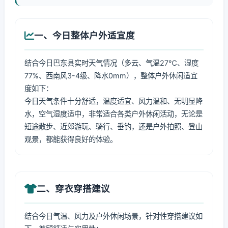
一、今日整体户外适宜度
结合今日巴东县实时天气情况（多云、气温27℃、湿度
77%、西南风3-4级、降水0mm），整体户外休闲适宜
度如下：
今日天气条件十分舒适，温度适宜、风力温和、无明显降
水，空气湿度适中，非常适合各类户外休闲活动，无论是
短途散步、近郊游玩、骑行、垂钓，还是户外拍照、登山
观景，都能获得良好的体验。
二、穿衣穿搭建议
结合今日气温、风力及户外休闲场景，针对性穿搭建议如