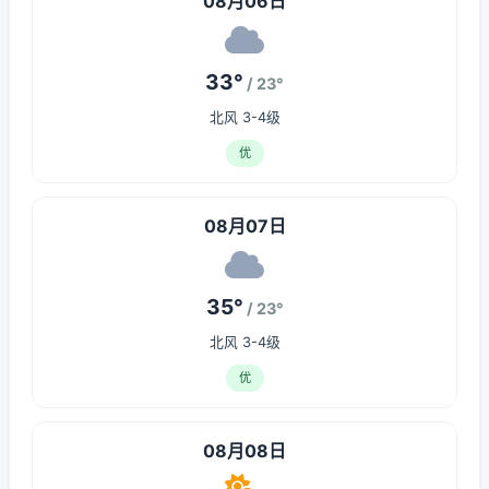
08月06日
33°
/ 23°
北风 3-4级
优
08月07日
35°
/ 23°
北风 3-4级
优
08月08日