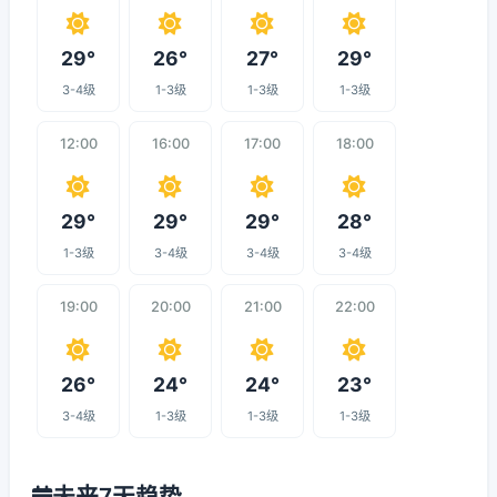
29°
26°
27°
29°
3-4级
1-3级
1-3级
1-3级
12:00
16:00
17:00
18:00
29°
29°
29°
28°
1-3级
3-4级
3-4级
3-4级
19:00
20:00
21:00
22:00
26°
24°
24°
23°
3-4级
1-3级
1-3级
1-3级
未来7天趋势