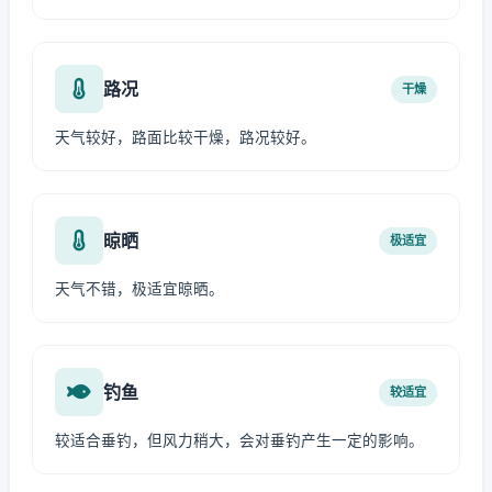
路况
干燥
天气较好，路面比较干燥，路况较好。
晾晒
极适宜
天气不错，极适宜晾晒。
钓鱼
较适宜
较适合垂钓，但风力稍大，会对垂钓产生一定的影响。