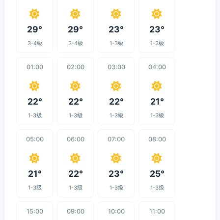
29°
29°
23°
23°
3-4级
3-4级
1-3级
1-3级
01:00
02:00
03:00
04:00
22°
22°
22°
21°
1-3级
1-3级
1-3级
1-3级
05:00
06:00
07:00
08:00
21°
22°
23°
25°
1-3级
1-3级
1-3级
1-3级
15:00
09:00
10:00
11:00