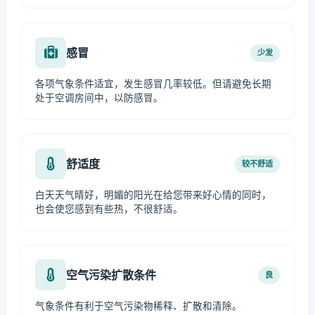
感冒
少发
各项气象条件适宜，发生感冒几率较低。但请避免长期
处于空调房间中，以防感冒。
舒适度
较不舒适
白天天气晴好，明媚的阳光在给您带来好心情的同时，
也会使您感到有些热，不很舒适。
空气污染扩散条件
良
气象条件有利于空气污染物稀释、扩散和清除。