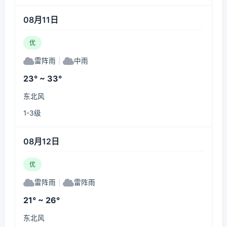
08月11日
优
雷阵雨
|
中雨
23° ~ 33°
东北风
1-3级
08月12日
优
雷阵雨
|
雷阵雨
21° ~ 26°
东北风