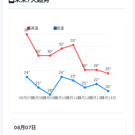
08月07日