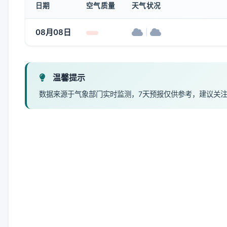
日期
空气质量
天气状况
08月08日
|
温馨提示
数据来源于气象部门实时监测，7天预报仅供参考，建议关