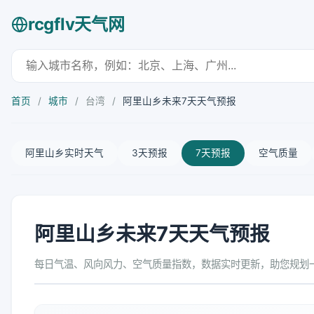
rcgflv天气网
首页
/
城市
/
台湾
/
阿里山乡未来7天天气预报
阿里山乡实时天气
3天预报
7天预报
空气质量
阿里山乡未来7天天气预报
每日气温、风向风力、空气质量指数，数据实时更新，助您规划