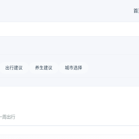
首
出行建议
养生建议
城市选择
一周出行