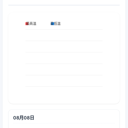
08月08日