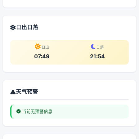
日出日落
日出
日落
07:49
21:54
天气预警
当前无预警信息