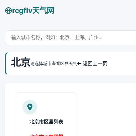
rcgflv天气网
北京
返回上一页
请选择城市查看区县天气
北京市区县列表