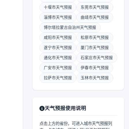
十堰市天气预报
东莞市天气预报
淄博市天气预报
曲靖市天气预报
博尔塔拉蒙古自治州天气预报
咸阳市天气预报
松原市天气预报
遂宁市天气预报
厦门市天气预报
通化市天气预报
石家庄市天气预报
广安市天气预报
伊春市天气预报
拉萨市天气预报
玉林市天气预报
天气预报使用说明
点击上方的省份，可进入城市天气预报列