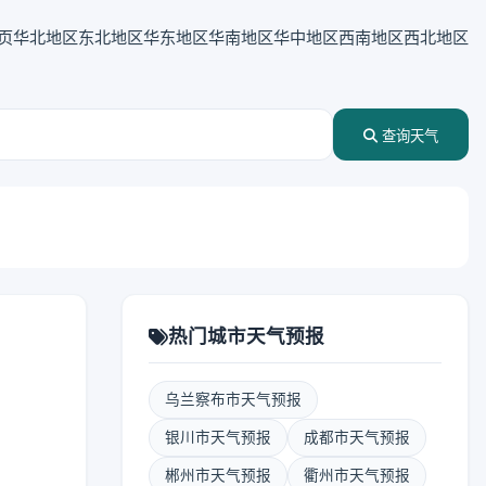
页
华北地区
东北地区
华东地区
华南地区
华中地区
西南地区
西北地区
查询天气
热门城市天气预报
乌兰察布市天气预报
银川市天气预报
成都市天气预报
郴州市天气预报
衢州市天气预报