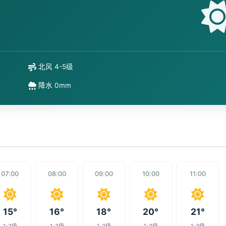
北风 4-5级
降水 0mm
07:00
08:00
09:00
10:00
11:00
15°
16°
18°
20°
21°