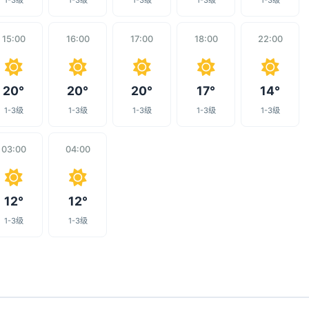
1-3级
1-3级
1-3级
1-3级
1-3级
15:00
16:00
17:00
18:00
22:00
20°
20°
20°
17°
14°
1-3级
1-3级
1-3级
1-3级
1-3级
03:00
04:00
12°
12°
1-3级
1-3级