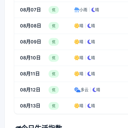
08月07日
小雨
|
晴
优
08月08日
晴
|
晴
优
08月09日
晴
|
晴
优
08月10日
晴
|
晴
优
08月11日
晴
|
晴
优
08月12日
多云
|
晴
优
08月13日
晴
|
晴
优