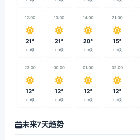
1-3级
1-3级
1-3级
1-3级
12:00
13:00
14:00
21:00
21°
21°
20°
15°
1-3级
1-3级
1-3级
1-3级
23:00
00:00
01:00
02:00
12°
12°
12°
12°
1-3级
1-3级
1-3级
1-3级
未来7天趋势