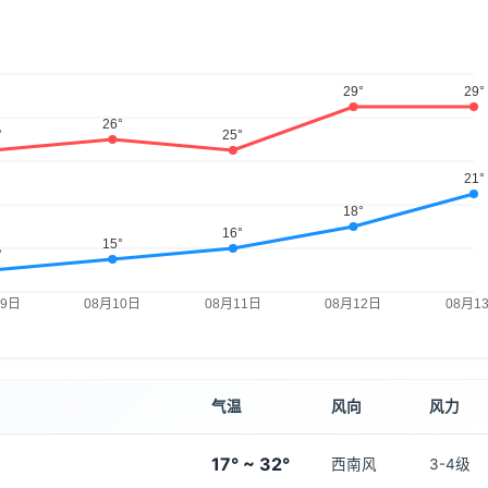
气温
风向
风力
17° ~ 32°
西南风
3-4级