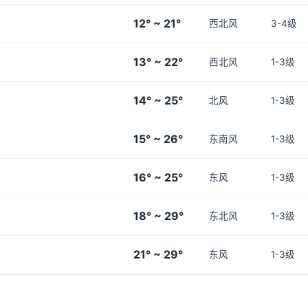
12° ~ 21°
西北风
3-4级
13° ~ 22°
西北风
1-3级
14° ~ 25°
北风
1-3级
15° ~ 26°
东南风
1-3级
16° ~ 25°
东风
1-3级
18° ~ 29°
东北风
1-3级
21° ~ 29°
东风
1-3级