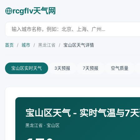
rcgflv天气网
首页
/
城市
/
黑龙江省
/
宝山区天气详情
宝山区实时天气
3天预报
7天预报
空气质量
宝山区天气 - 实时气温与7
黑龙江省 · 宝山区