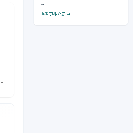
...
查看更多介绍