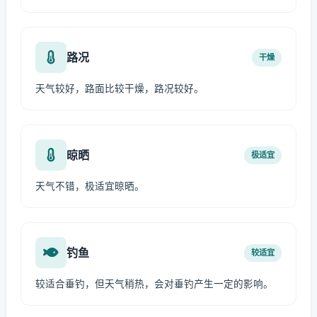
路况
干燥
天气较好，路面比较干燥，路况较好。
晾晒
极适宜
天气不错，极适宜晾晒。
钓鱼
较适宜
较适合垂钓，但天气稍热，会对垂钓产生一定的影响。