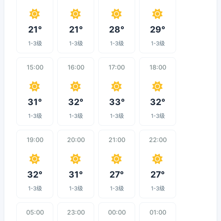
21°
21°
28°
29°
1-3级
1-3级
1-3级
1-3级
15:00
16:00
17:00
18:00
31°
32°
33°
32°
1-3级
1-3级
1-3级
1-3级
19:00
20:00
21:00
22:00
32°
31°
27°
27°
1-3级
1-3级
1-3级
1-3级
05:00
23:00
00:00
01:00