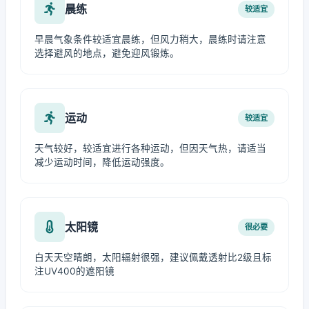
晨练
较适宜
早晨气象条件较适宜晨练，但风力稍大，晨练时请注意
选择避风的地点，避免迎风锻炼。
运动
较适宜
天气较好，较适宜进行各种运动，但因天气热，请适当
减少运动时间，降低运动强度。
太阳镜
很必要
白天天空晴朗，太阳辐射很强，建议佩戴透射比2级且标
注UV400的遮阳镜