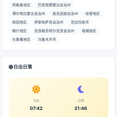
阿勒泰地区
巴音郭楞蒙古自治州
博尔塔拉蒙古自治州
昌吉回族自治州
哈密地区
和田地区
伊犁哈萨克自治州
克拉玛依市
喀什地区
克孜勒苏柯尔克孜自治州
塔城地区
吐鲁番地区
乌鲁木齐市
日出日落
日出
日落
07:42
21:46