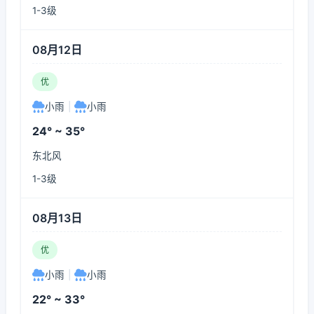
1-3级
08月12日
优
小雨
|
小雨
24° ~ 35°
东北风
1-3级
08月13日
优
小雨
|
小雨
22° ~ 33°