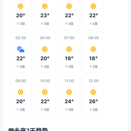
20°
23°
22°
22°
1-3级
1-3级
1-3级
1-3级
02:00
06:00
07:00
08:00
22°
20°
19°
18°
1-3级
1-3级
1-3级
1-3级
09:00
10:00
11:00
12:00
20°
22°
24°
26°
1-3级
1-3级
1-3级
1-3级
未来7天趋势