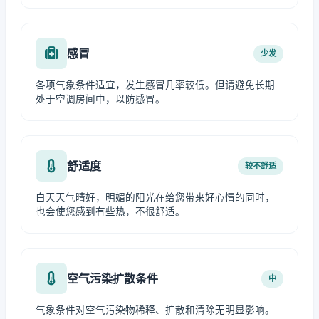
感冒
少发
各项气象条件适宜，发生感冒几率较低。但请避免长期
处于空调房间中，以防感冒。
舒适度
较不舒适
白天天气晴好，明媚的阳光在给您带来好心情的同时，
也会使您感到有些热，不很舒适。
空气污染扩散条件
中
气象条件对空气污染物稀释、扩散和清除无明显影响。