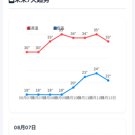
08月07日