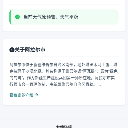
当前无气象预警，天气平稳
关于阿拉尔市
阿拉尔市位于新疆维吾尔自治区南部，地处塔里木河上游、塔
克拉玛干沙漠北缘。其名称源于维吾尔语“阿瓦提”，意为“绿色
的岛屿”。作为新疆生产建设兵团第一师所在地，阿拉尔市实
行师市合一管理体制，由新疆维吾尔自治区直辖。...
查看更多介绍
友情链接