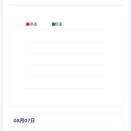
08月07日