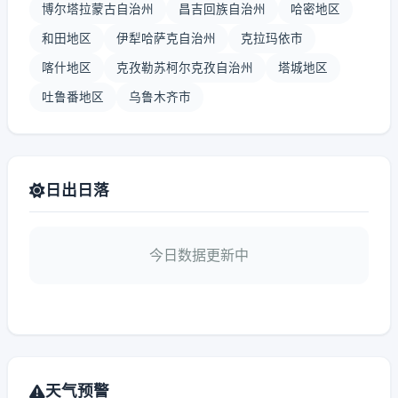
博尔塔拉蒙古自治州
昌吉回族自治州
哈密地区
和田地区
伊犁哈萨克自治州
克拉玛依市
喀什地区
克孜勒苏柯尔克孜自治州
塔城地区
吐鲁番地区
乌鲁木齐市
日出日落
今日数据更新中
天气预警