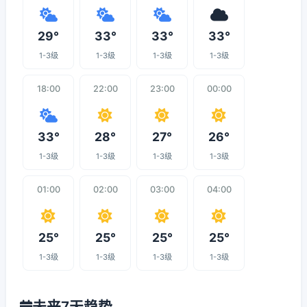
29°
33°
33°
33°
1-3级
1-3级
1-3级
1-3级
18:00
22:00
23:00
00:00
33°
28°
27°
26°
1-3级
1-3级
1-3级
1-3级
01:00
02:00
03:00
04:00
25°
25°
25°
25°
1-3级
1-3级
1-3级
1-3级
未来7天趋势