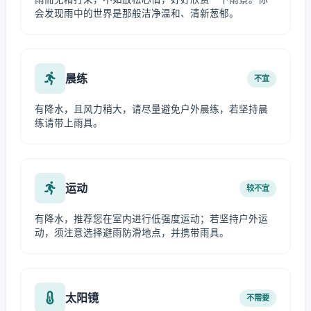
会发现雨中的世界是那般洁净温和、清新葱郁。
晨练
不宜
有降水，且风力稍大，请尽量避免户外晨练，若坚持晨
练请带上雨具。
运动
较不宜
有降水，推荐您在室内进行低强度运动；若坚持户外运
动，须注意选择避雨防滑地点，并携带雨具。
太阳镜
不需要