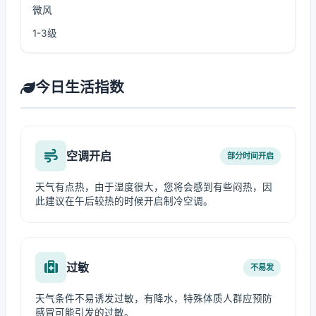
微风
1-3级
今日生活指数
空调开启
部分时间开启
天气有点热，由于湿度很大，您将会感到有些闷热，因
此建议在午后较热的时候开启制冷空调。
过敏
不易发
天气条件不易诱发过敏，有降水，特殊体质人群应预防
感冒可能引发的过敏。