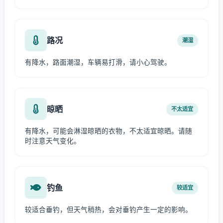
路况
潮湿
有降水，路面潮湿，车辆易打滑，请小心驾驶。
晾晒
不太适宜
有降水，可能会淋湿晾晒的衣物，不太适宜晾晒。请随
时注意天气变化。
钓鱼
较适宜
较适合垂钓，但天气稍热，会对垂钓产生一定的影响。