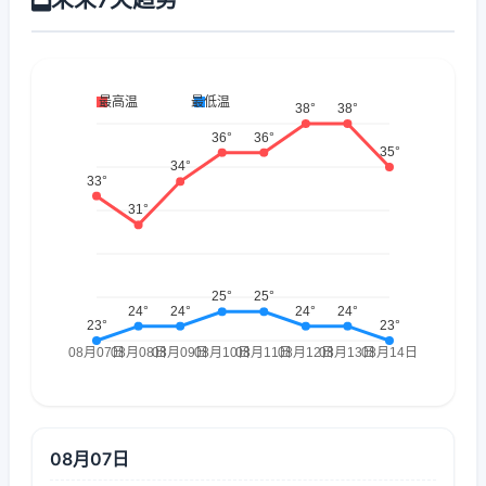
08月07日