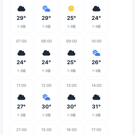
29°
29°
25°
24°
1-3级
1-3级
1-3级
1-3级
07:00
08:00
09:00
10:00
24°
24°
25°
26°
1-3级
1-3级
1-3级
1-3级
11:00
12:00
13:00
14:00
27°
30°
30°
31°
1-3级
1-3级
1-3级
1-3级
21:00
15:00
16:00
17:00