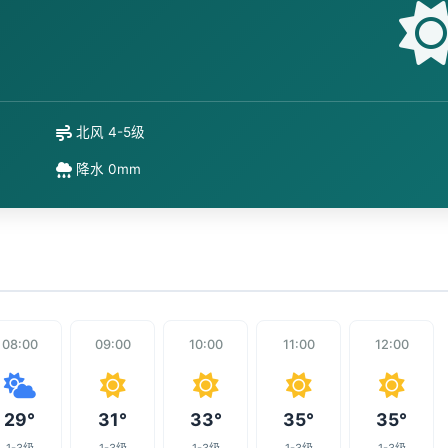
北风 4-5级
降水 0mm
08:00
09:00
10:00
11:00
12:00
29°
31°
33°
35°
35°