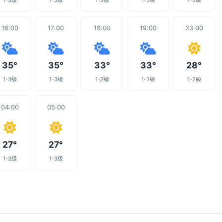
1-3级
1-3级
1-3级
1-3级
1-3级
16:00
17:00
18:00
19:00
23:00
35°
35°
33°
33°
28°
1-3级
1-3级
1-3级
1-3级
1-3级
04:00
05:00
27°
27°
1-3级
1-3级