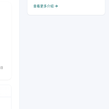
查看更多介绍