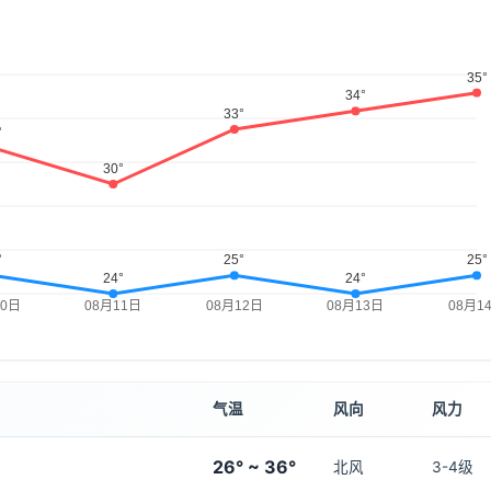
气温
风向
风力
26° ~ 36°
北风
3-4级