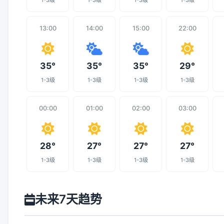
1-3级
1-3级
1-3级
1-3级
13:00
14:00
15:00
22:00
35°
35°
35°
29°
1-3级
1-3级
1-3级
1-3级
00:00
01:00
02:00
03:00
28°
27°
27°
27°
1-3级
1-3级
1-3级
1-3级
未来7天趋势